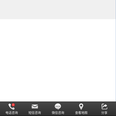
电话咨询
短信咨询
微信咨询
查看地图
分享