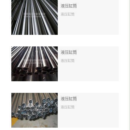
液压缸筒
液压缸筒
液压缸筒
液压缸筒
液压缸筒
液压缸筒