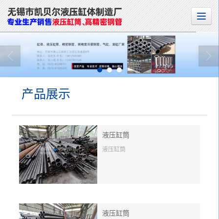
产品展示
液压缸筒
液压缸筒
液压缸筒